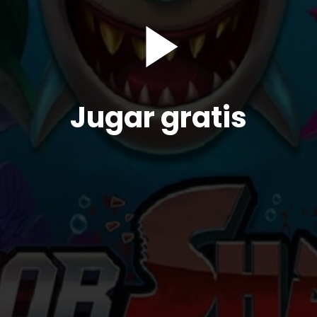
Jugar gratis