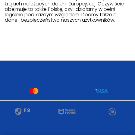
krajach należących do Unii Europejskiej. Oczywiście
obejmuje to także Polskę, czyli działamy w pełni
legalnie pod każdym względem. Dbamy także o
dane i bezpieczeństwo naszych użytkowników.