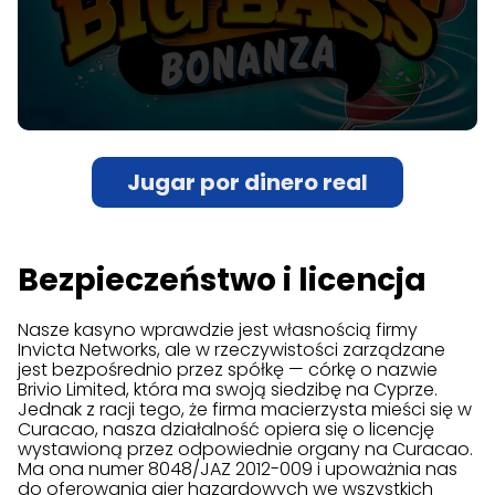
Jugar por dinero real
Bezpieczeństwo i licencja
Nasze kasyno wprawdzie jest własnością firmy
Invicta Networks, ale w rzeczywistości zarządzane
jest bezpośrednio przez spółkę — córkę o nazwie
Brivio Limited, która ma swoją siedzibę na Cyprze.
Jednak z racji tego, że firma macierzysta mieści się w
Curacao, nasza działalność opiera się o licencję
wystawioną przez odpowiednie organy na Curacao.
Ma ona numer 8048/JAZ 2012-009 i upoważnia nas
do oferowania gier hazardowych we wszystkich